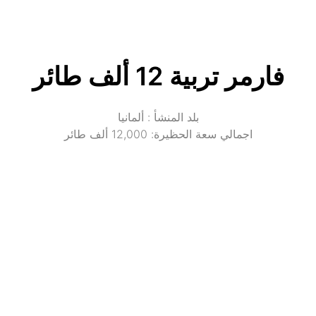
فارمر تربية 12 ألف طائر
اجمالي سعة الحظيرة: 12,000 ألف طائر