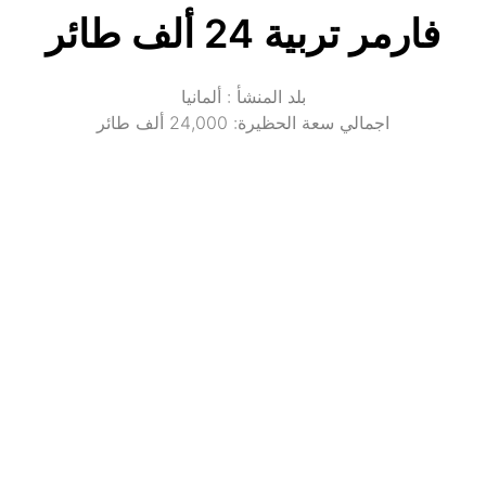
فارمر تربية 24 ألف طائر
اجمالي سعة الحظيرة: 24,000 ألف طائر